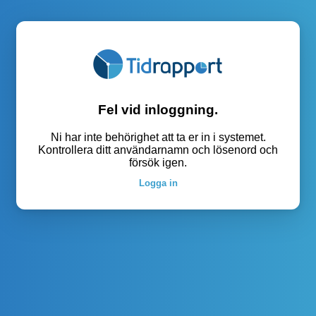
Fel vid inloggning.
Ni har inte behörighet att ta er in i systemet.
Kontrollera ditt användarnamn och lösenord och
försök igen.
Logga in