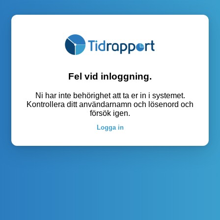
Fel vid inloggning.
Ni har inte behörighet att ta er in i systemet.
Kontrollera ditt användarnamn och lösenord och
försök igen.
Logga in