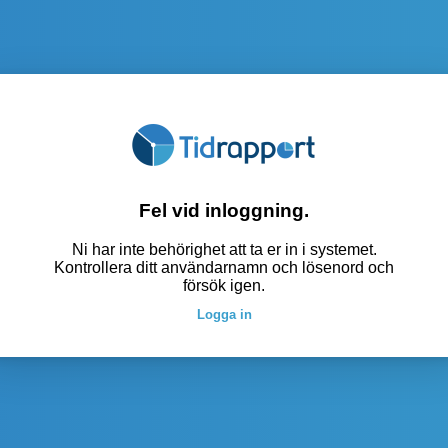
Fel vid inloggning.
Ni har inte behörighet att ta er in i systemet.
Kontrollera ditt användarnamn och lösenord och
försök igen.
Logga in