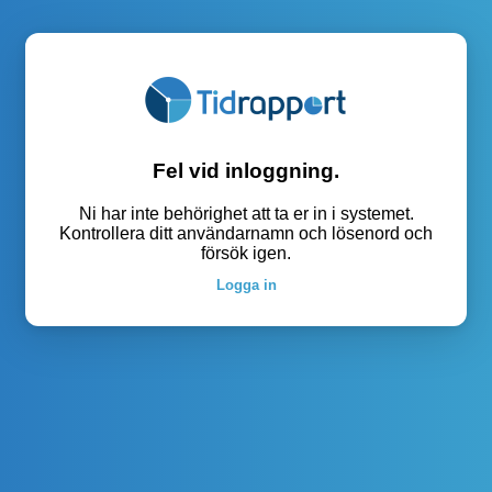
Fel vid inloggning.
Ni har inte behörighet att ta er in i systemet.
Kontrollera ditt användarnamn och lösenord och
försök igen.
Logga in