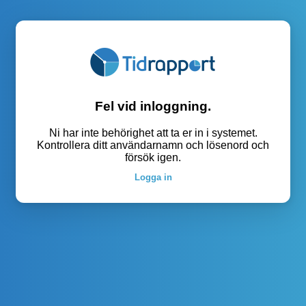
Fel vid inloggning.
Ni har inte behörighet att ta er in i systemet.
Kontrollera ditt användarnamn och lösenord och
försök igen.
Logga in