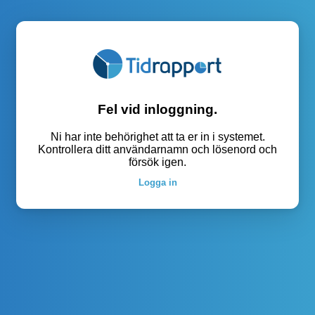
Fel vid inloggning.
Ni har inte behörighet att ta er in i systemet.
Kontrollera ditt användarnamn och lösenord och
försök igen.
Logga in